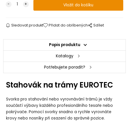
Sledovat produkt
Přidat do oblíbených
Sdílet
Popis produktu
Katalogy
Potřebujete poradit?
Stahovák na trámy EUROTEC
Svorka pro stahování nebo vyrovnávání trámů je vždy
součástí výbavy každého profesionálního tesaře nebo
pokrývače. Pomocí svorky snadno a rychle vyrovnáte
krovy nebo nosníky při osazení do správné pozice.