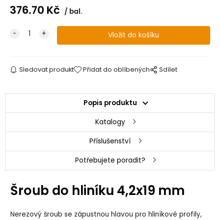
376.70
Kč
bal.
Sledovat produkt
Přidat do oblíbených
Sdílet
Popis produktu
Katalogy
Příslušenství
Potřebujete poradit?
Šroub do hliníku 4,2x19 mm
Nerezový šroub se zápustnou hlavou pro hliníkové profily,