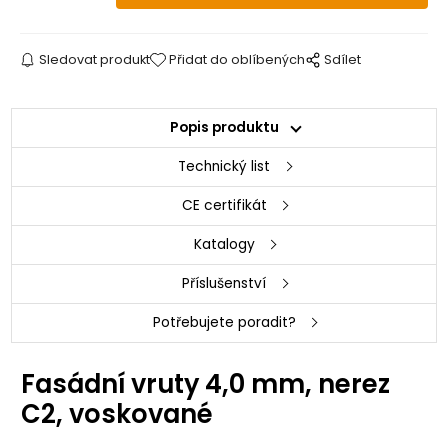
Sledovat produkt
Přidat do oblíbených
Sdílet
Popis produktu
Technický list
CE certifikát
Katalogy
Příslušenství
Potřebujete poradit?
Fasádní vruty 4,0 mm, nerez
C2, voskované