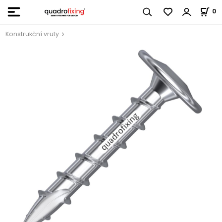
0
Konstrukční vruty