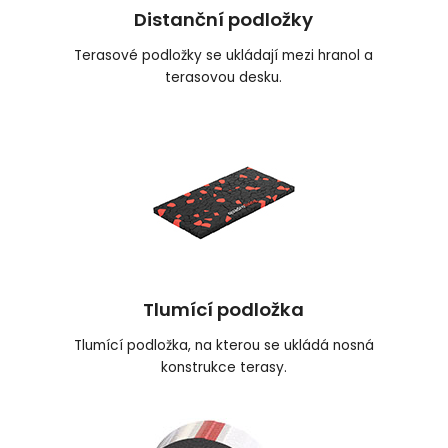
Distanční podložky
Terasové podložky se ukládají mezi hranol a
terasovou desku.
Tlumící podložka
Tlumící podložka, na kterou se ukládá nosná
konstrukce terasy.