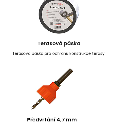
Terasová páska
Terasová páska pro ochranu konstrukce terasy.
Předvrtání 4,7 mm