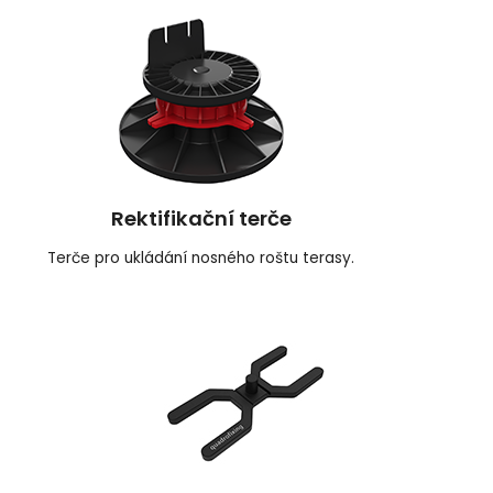
Rektifikační terče
Terče pro ukládání nosného roštu terasy.