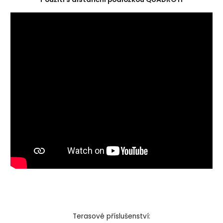
Terasové příslušenství: