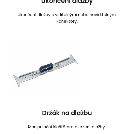
Ukončení dlažby
Ukončení dlažby s viditelnými nebo neviditelnými
konektory.
Držák na dlažbu
Manipulační kleště pro osazení dlažby.