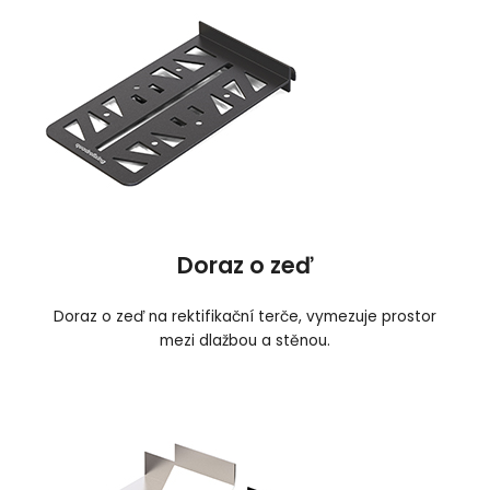
Doraz o zeď
Doraz o zeď na rektifikační terče, vymezuje prostor
mezi dlažbou a stěnou.