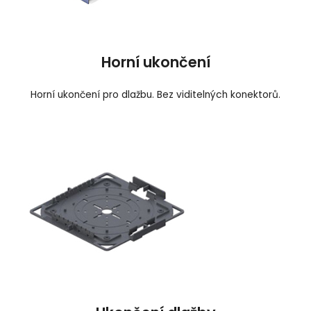
Horní ukončení
Horní ukončení pro dlažbu. Bez viditelných konektorů.