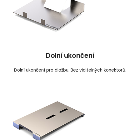
Dolní ukončení
Dolní ukončení pro dlažbu. Bez viditelných konektorů.