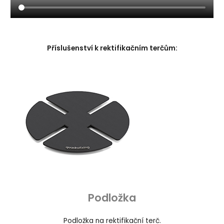
Příslušenství k rektifikačním terčům:
Podložka
Podložka na rektifikační terč.