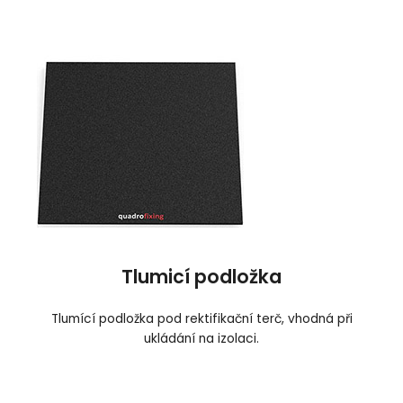
Tlumicí podložka
Tlumící podložka pod rektifikační terč, vhodná při
ukládání na izolaci.