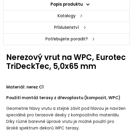
Popis produktu
Katalogy
Příslušenství
Potřebujete poradit?
Nerezový vrut na WPC, Eurotec
TriDeckTec, 5,0x65 mm
Materiál: nerez C1
Použití montáž terasy z dřevoplastu (kompozit, WPC)
Geometrie hlavy vrutu a stejně závit pod hlavou je navržen
speciálně pro terasové desky z kompozitního materiálu.
Díky různé barevné úpravě vrutu je možné použití pro
široké spektrum dekorů WPC terasy.