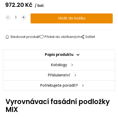
972.20
Kč
bal.
Sledovat produkt
Přidat do oblíbených
Sdílet
Popis produktu
Katalogy
Příslušenství
Potřebujete poradit?
Vyrovnávací fasádní podložky
MIX