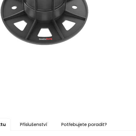
ktu
Příslušenství
Potřebujete poradit?